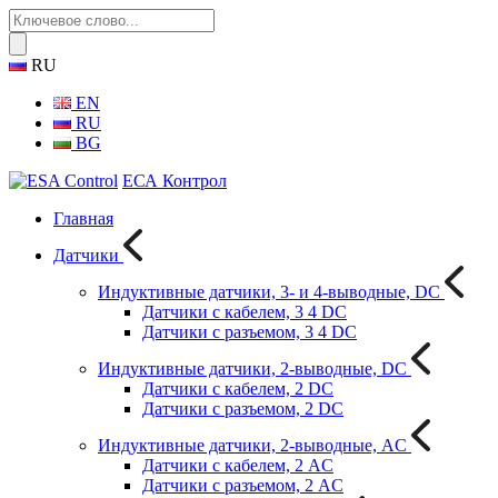
RU
EN
RU
BG
ЕСА Контрол
Главная
Датчики
Индуктивные датчики, 3- и 4-выводные, DC
Датчики с кабелем, 3 4 DC
Датчики с разъемом, 3 4 DC
Индуктивные датчики, 2-выводные, DC
Датчики с кабелем, 2 DC
Датчики с разъемом, 2 DC
Индуктивные датчики, 2-выводные, AC
Датчики с кабелем, 2 AC
Датчики с разъемом, 2 AC