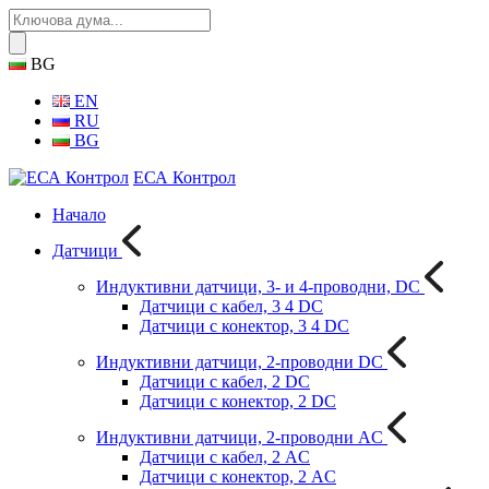
BG
EN
RU
BG
ЕСА Контрол
Начало
Датчици
Индуктивни датчици, 3- и 4-проводни, DC
Датчици с кабел, 3 4 DC
Датчици с конектор, 3 4 DC
Индуктивни датчици, 2-проводни DC
Датчици с кабел, 2 DC
Датчици с конектор, 2 DC
Индуктивни датчици, 2-проводни AC
Датчици с кабел, 2 AC
Датчици с конектор, 2 AC