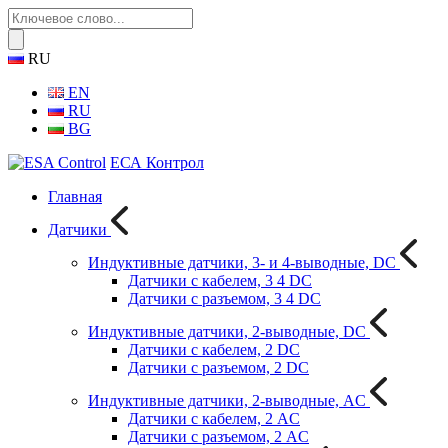
RU
EN
RU
BG
ЕСА Контрол
Главная
Датчики
Индуктивные датчики, 3- и 4-выводные, DC
Датчики с кабелем, 3 4 DC
Датчики с разъемом, 3 4 DC
Индуктивные датчики, 2-выводные, DC
Датчики с кабелем, 2 DC
Датчики с разъемом, 2 DC
Индуктивные датчики, 2-выводные, AC
Датчики с кабелем, 2 AC
Датчики с разъемом, 2 AC