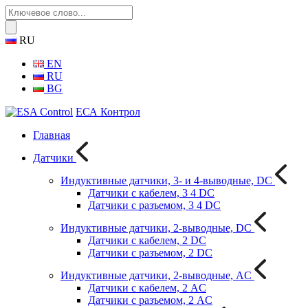
RU
EN
RU
BG
ЕСА Контрол
Главная
Датчики
Индуктивные датчики, 3- и 4-выводные, DC
Датчики с кабелем, 3 4 DC
Датчики с разъемом, 3 4 DC
Индуктивные датчики, 2-выводные, DC
Датчики с кабелем, 2 DC
Датчики с разъемом, 2 DC
Индуктивные датчики, 2-выводные, AC
Датчики с кабелем, 2 AC
Датчики с разъемом, 2 AC