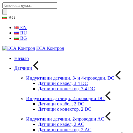
BG
EN
RU
BG
ЕСА Контрол
Начало
Датчици
Индуктивни датчици, 3- и 4-проводни, DC
Датчици с кабел, 3 4 DC
Датчици с конектор, 3 4 DC
Индуктивни датчици, 2-проводни DC
Датчици с кабел, 2 DC
Датчици с конектор, 2 DC
Индуктивни датчици, 2-проводни AC
Датчици с кабел, 2 AC
Датчици с конектор, 2 AC