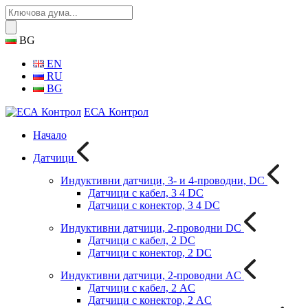
BG
EN
RU
BG
ЕСА Контрол
Начало
Датчици
Индуктивни датчици, 3- и 4-проводни, DC
Датчици с кабел, 3 4 DC
Датчици с конектор, 3 4 DC
Индуктивни датчици, 2-проводни DC
Датчици с кабел, 2 DC
Датчици с конектор, 2 DC
Индуктивни датчици, 2-проводни AC
Датчици с кабел, 2 AC
Датчици с конектор, 2 AC