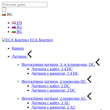
BG
EN
RU
BG
ЕСА Контрол
Начало
Датчици
Индуктивни датчици, 3- и 4-проводни, DC
Датчици с кабел, 3 4 DC
Датчици с конектор, 3 4 DC
Индуктивни датчици, 2-проводни DC
Датчици с кабел, 2 DC
Датчици с конектор, 2 DC
Индуктивни датчици, 2-проводни AC
Датчици с кабел, 2 AC
Датчици с конектор, 2 AC